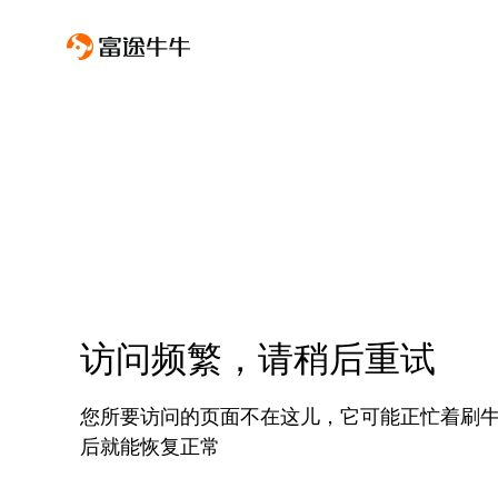
访问频繁，请稍后重试
您所要访问的页面不在这儿，它可能正忙着刷
后就能恢复正常