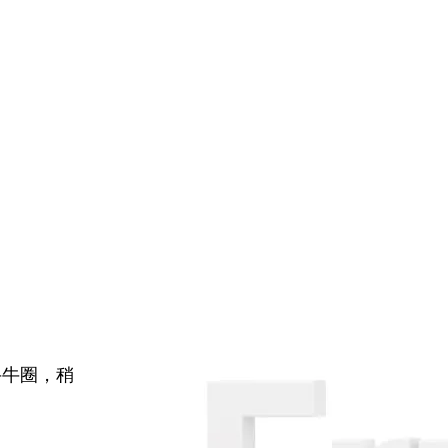
牛牛圈，稍