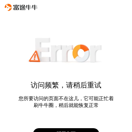
访问频繁，请稍后重试
您所要访问的页面不在这儿，它可能正忙着
刷牛牛圈，稍后就能恢复正常