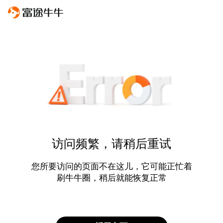
访问频繁，请稍后重试
您所要访问的页面不在这儿，它可能正忙着
刷牛牛圈，稍后就能恢复正常