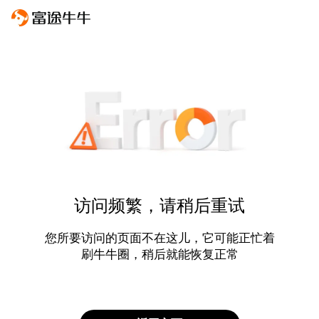
访问频繁，请稍后重试
您所要访问的页面不在这儿，它可能正忙着
刷牛牛圈，稍后就能恢复正常