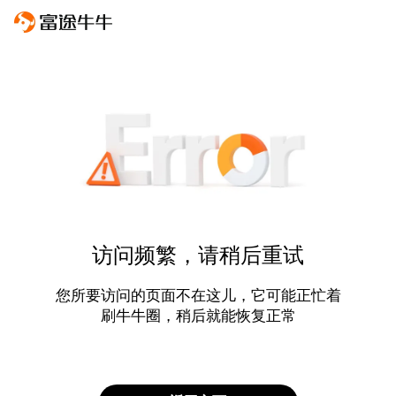
访问频繁，请稍后重试
您所要访问的页面不在这儿，它可能正忙着
刷牛牛圈，稍后就能恢复正常