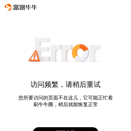
访问频繁，请稍后重试
您所要访问的页面不在这儿，它可能正忙着
刷牛牛圈，稍后就能恢复正常