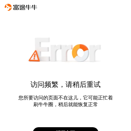
访问频繁，请稍后重试
您所要访问的页面不在这儿，它可能正忙着
刷牛牛圈，稍后就能恢复正常