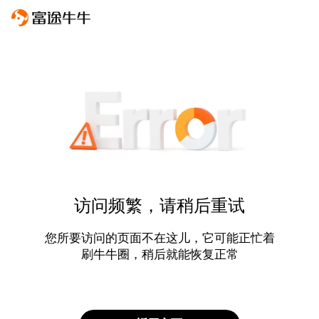
访问频繁，请稍后重试
您所要访问的页面不在这儿，它可能正忙着
刷牛牛圈，稍后就能恢复正常