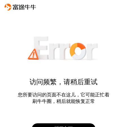
访问频繁，请稍后重试
您所要访问的页面不在这儿，它可能正忙着
刷牛牛圈，稍后就能恢复正常