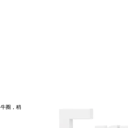
牛牛圈，稍