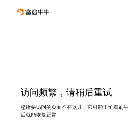
访问频繁，请稍后重试
您所要访问的页面不在这儿，它可能正忙着刷
后就能恢复正常