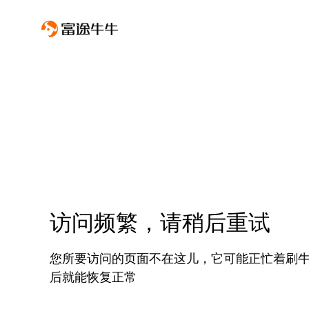
访问频繁，请稍后重试
您所要访问的页面不在这儿，它可能正忙着刷
后就能恢复正常