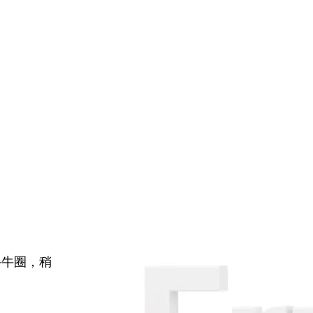
牛牛圈，稍