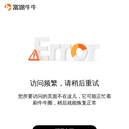
访问频繁，请稍后重试
您所要访问的页面不在这儿，它可能正忙着
刷牛牛圈，稍后就能恢复正常