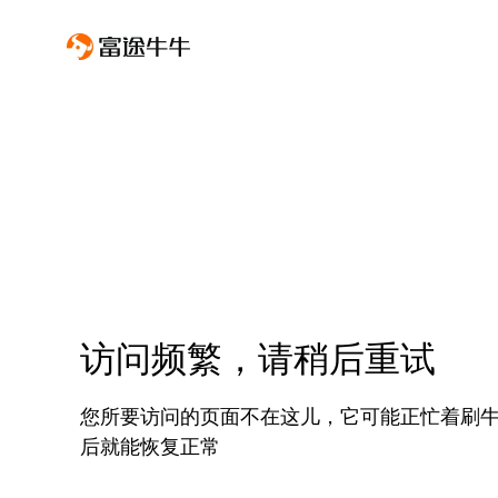
访问频繁，请稍后重试
您所要访问的页面不在这儿，它可能正忙着刷
后就能恢复正常