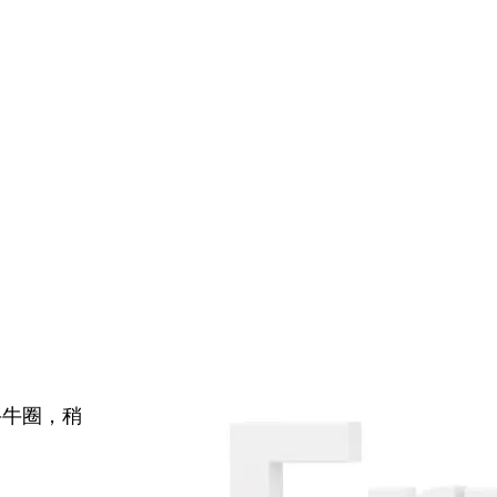
牛牛圈，稍