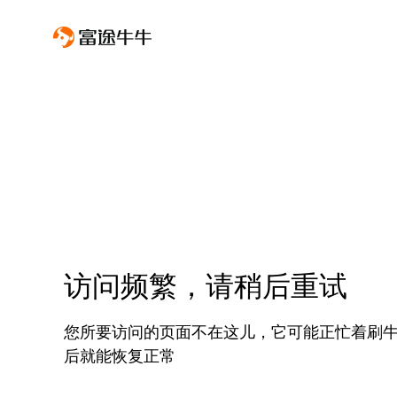
访问频繁，请稍后重试
您所要访问的页面不在这儿，它可能正忙着刷
后就能恢复正常