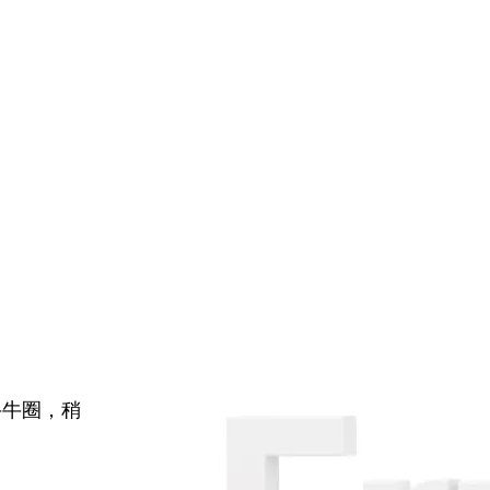
牛牛圈，稍