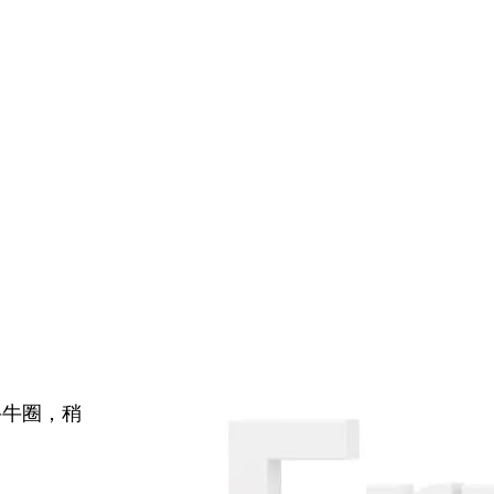
牛牛圈，稍