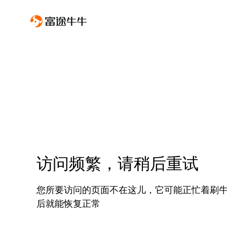
访问频繁，请稍后重试
您所要访问的页面不在这儿，它可能正忙着刷
后就能恢复正常