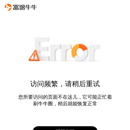
访问频繁，请稍后重试
您所要访问的页面不在这儿，它可能正忙着
刷牛牛圈，稍后就能恢复正常