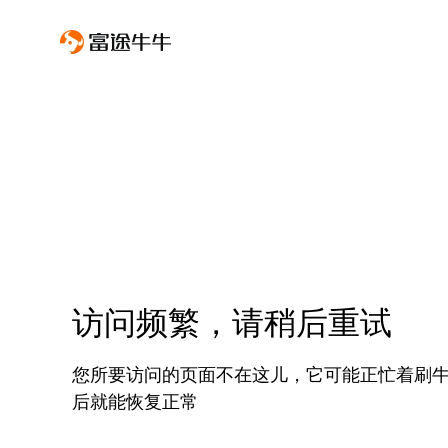
访问频繁，请稍后重试
您所要访问的页面不在这儿，它可能正忙着刷
后就能恢复正常