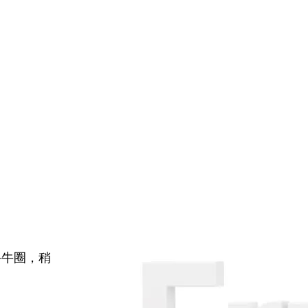
牛牛圈，稍