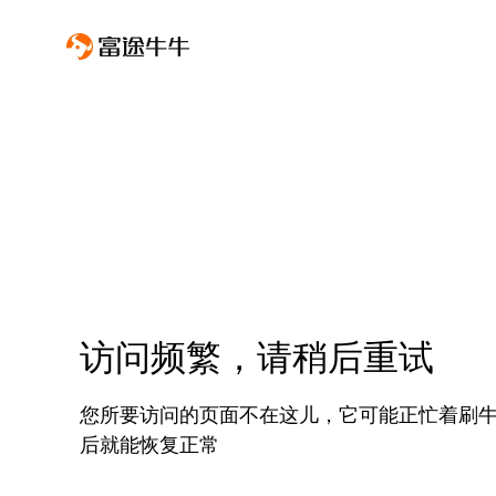
访问频繁，请稍后重试
您所要访问的页面不在这儿，它可能正忙着刷
后就能恢复正常