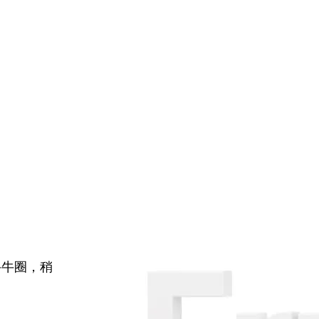
牛牛圈，稍