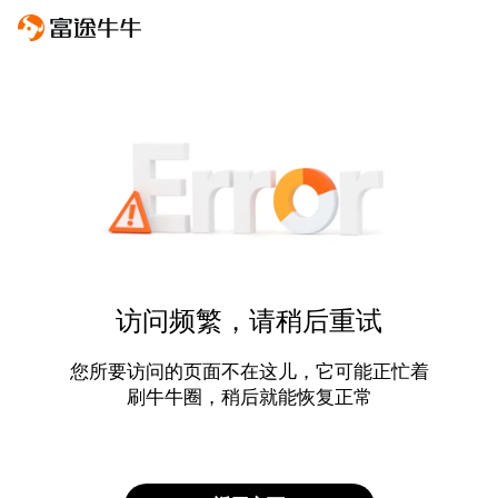
访问频繁，请稍后重试
您所要访问的页面不在这儿，它可能正忙着
刷牛牛圈，稍后就能恢复正常