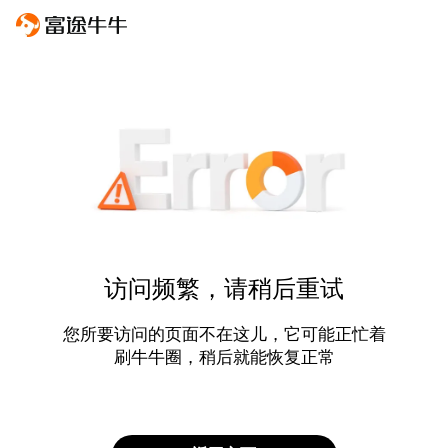
访问频繁，请稍后重试
您所要访问的页面不在这儿，它可能正忙着
刷牛牛圈，稍后就能恢复正常