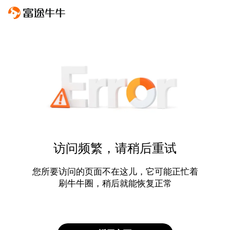
访问频繁，请稍后重试
您所要访问的页面不在这儿，它可能正忙着
刷牛牛圈，稍后就能恢复正常