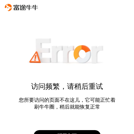
访问频繁，请稍后重试
您所要访问的页面不在这儿，它可能正忙着
刷牛牛圈，稍后就能恢复正常