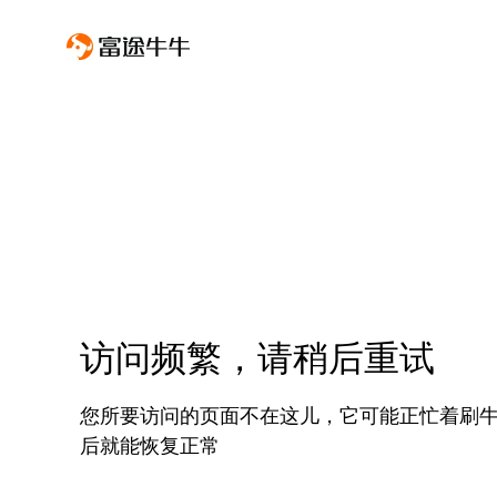
访问频繁，请稍后重试
您所要访问的页面不在这儿，它可能正忙着刷
后就能恢复正常