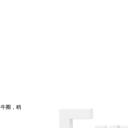
牛牛圈，稍