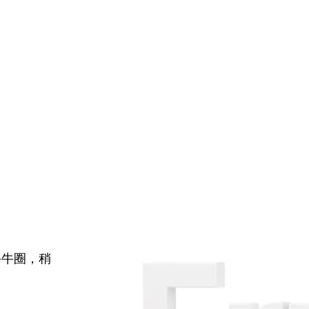
牛牛圈，稍