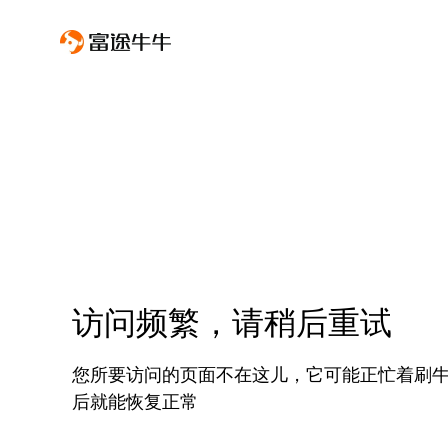
访问频繁，请稍后重试
您所要访问的页面不在这儿，它可能正忙着刷
后就能恢复正常