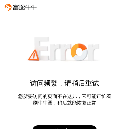
访问频繁，请稍后重试
您所要访问的页面不在这儿，它可能正忙着
刷牛牛圈，稍后就能恢复正常