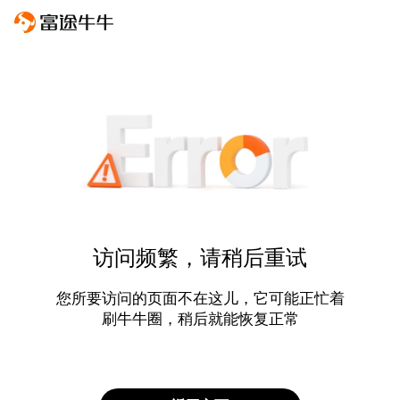
访问频繁，请稍后重试
您所要访问的页面不在这儿，它可能正忙着
刷牛牛圈，稍后就能恢复正常