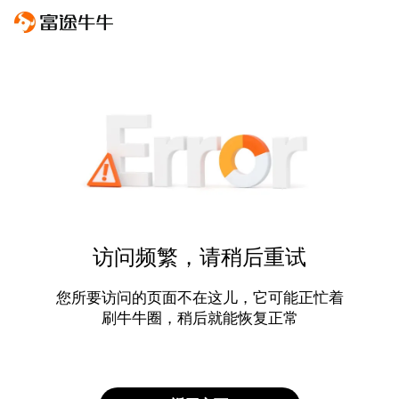
访问频繁，请稍后重试
您所要访问的页面不在这儿，它可能正忙着
刷牛牛圈，稍后就能恢复正常