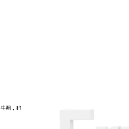
牛牛圈，稍