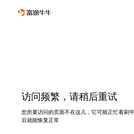
访问频繁，请稍后重试
您所要访问的页面不在这儿，它可能正忙着刷
后就能恢复正常