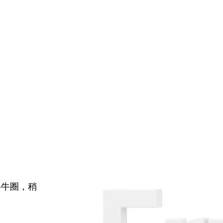
牛牛圈，稍