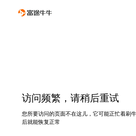
访问频繁，请稍后重试
您所要访问的页面不在这儿，它可能正忙着刷
后就能恢复正常