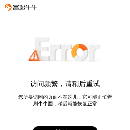
访问频繁，请稍后重试
您所要访问的页面不在这儿，它可能正忙着
刷牛牛圈，稍后就能恢复正常