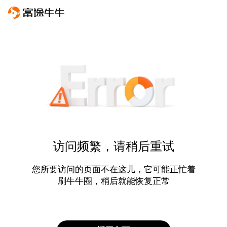
访问频繁，请稍后重试
您所要访问的页面不在这儿，它可能正忙着
刷牛牛圈，稍后就能恢复正常