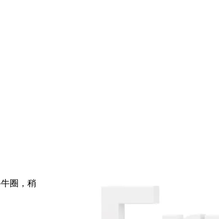
牛牛圈，稍