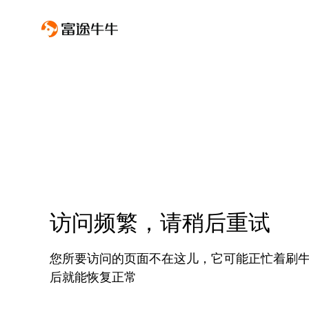
访问频繁，请稍后重试
您所要访问的页面不在这儿，它可能正忙着刷
后就能恢复正常