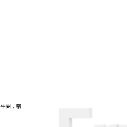
牛牛圈，稍