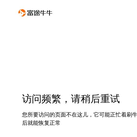
访问频繁，请稍后重试
您所要访问的页面不在这儿，它可能正忙着刷
后就能恢复正常