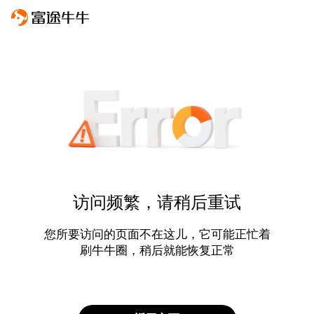
访问频繁，请稍后重试
您所要访问的页面不在这儿，它可能正忙着
刷牛牛圈，稍后就能恢复正常