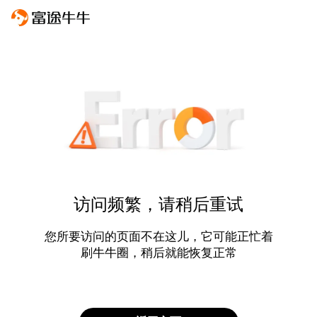
访问频繁，请稍后重试
您所要访问的页面不在这儿，它可能正忙着
刷牛牛圈，稍后就能恢复正常