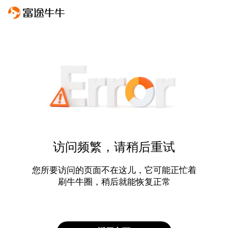
访问频繁，请稍后重试
您所要访问的页面不在这儿，它可能正忙着
刷牛牛圈，稍后就能恢复正常