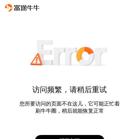
访问频繁，请稍后重试
您所要访问的页面不在这儿，它可能正忙着
刷牛牛圈，稍后就能恢复正常