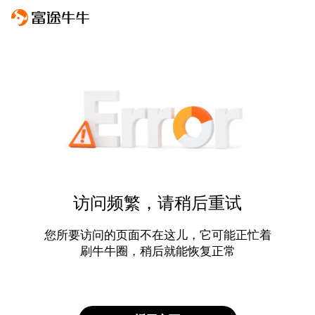
访问频繁，请稍后重试
您所要访问的页面不在这儿，它可能正忙着
刷牛牛圈，稍后就能恢复正常