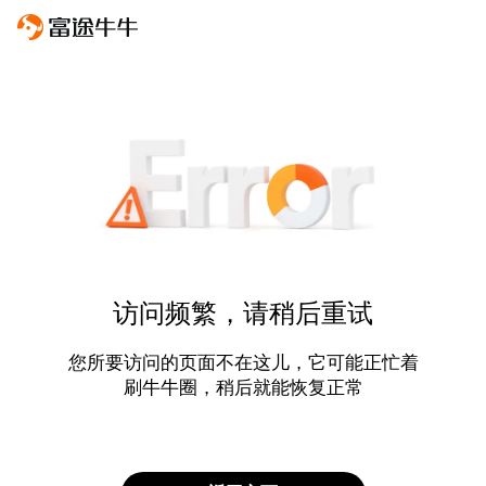
访问频繁，请稍后重试
您所要访问的页面不在这儿，它可能正忙着
刷牛牛圈，稍后就能恢复正常