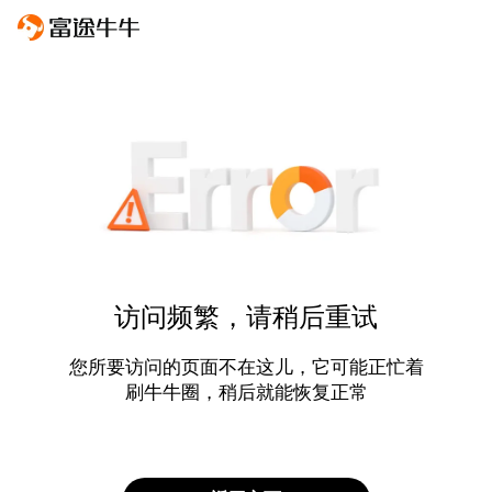
访问频繁，请稍后重试
您所要访问的页面不在这儿，它可能正忙着
刷牛牛圈，稍后就能恢复正常