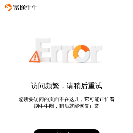
访问频繁，请稍后重试
您所要访问的页面不在这儿，它可能正忙着
刷牛牛圈，稍后就能恢复正常