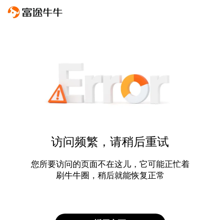
访问频繁，请稍后重试
您所要访问的页面不在这儿，它可能正忙着
刷牛牛圈，稍后就能恢复正常