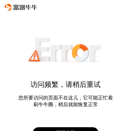
访问频繁，请稍后重试
您所要访问的页面不在这儿，它可能正忙着
刷牛牛圈，稍后就能恢复正常