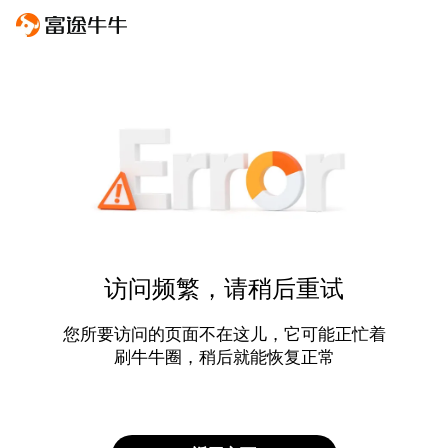
访问频繁，请稍后重试
您所要访问的页面不在这儿，它可能正忙着
刷牛牛圈，稍后就能恢复正常