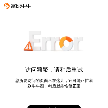
访问频繁，请稍后重试
您所要访问的页面不在这儿，它可能正忙着
刷牛牛圈，稍后就能恢复正常