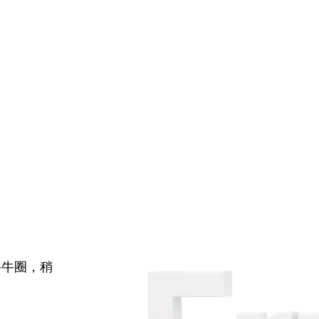
牛牛圈，稍