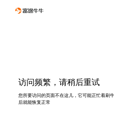
访问频繁，请稍后重试
您所要访问的页面不在这儿，它可能正忙着刷
后就能恢复正常