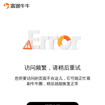
访问频繁，请稍后重试
您所要访问的页面不在这儿，它可能正忙着
刷牛牛圈，稍后就能恢复正常