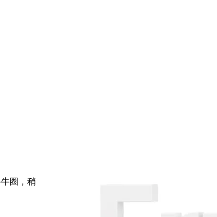
牛牛圈，稍