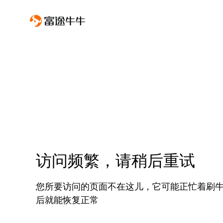
访问频繁，请稍后重试
您所要访问的页面不在这儿，它可能正忙着刷
后就能恢复正常