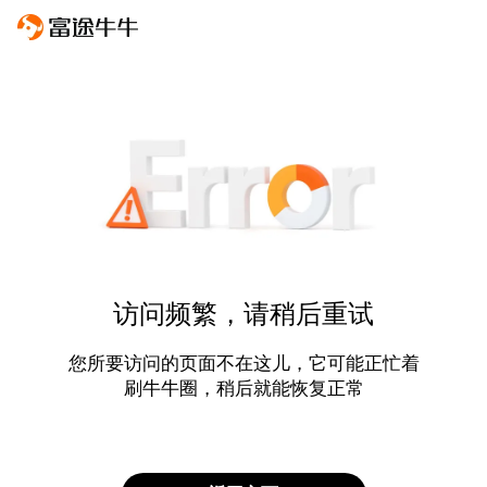
访问频繁，请稍后重试
您所要访问的页面不在这儿，它可能正忙着
刷牛牛圈，稍后就能恢复正常