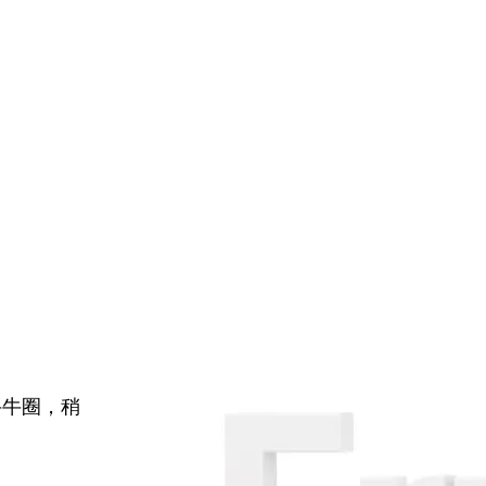
牛牛圈，稍