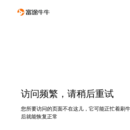
访问频繁，请稍后重试
您所要访问的页面不在这儿，它可能正忙着刷
后就能恢复正常